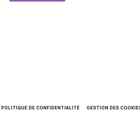
POLITIQUE DE CONFIDENTIALITÉ
GESTION DES COOKIE