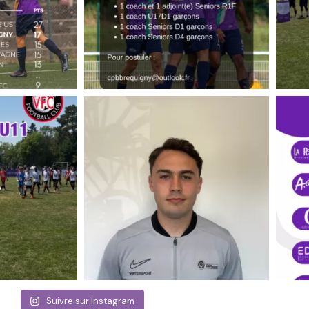
Suivre sur Instagram