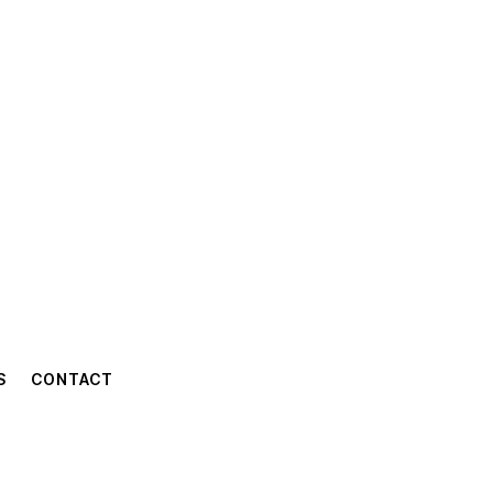
S
CONTACT