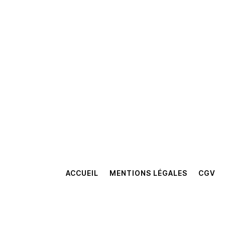
ACCUEIL
MENTIONS LÉGALES
CGV