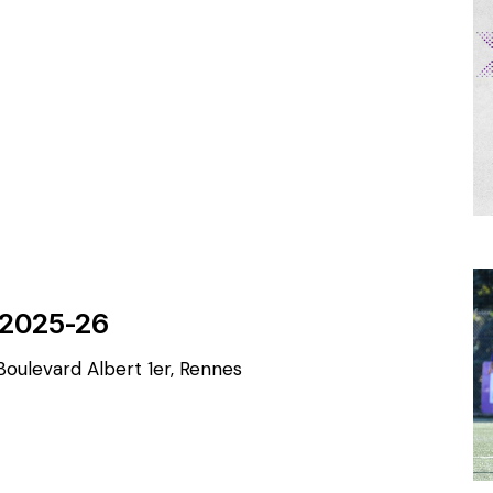
n 2025-26
Boulevard Albert 1er, Rennes