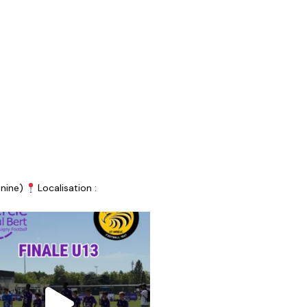
nine)
Localisation :