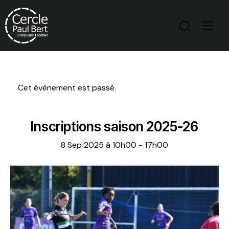
Cet évènement est passé.
Inscriptions saison 2025-26
8 Sep 2025 à 10h00
-
17h00