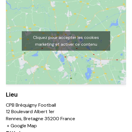
Cliquez pour accepter les cookies
marketing et activer ce contenu
Lieu
CPB Bréquigny Football
12 Boulevard Albert 1er
Rennes
,
Bretagne
35200
France
+ Google Map