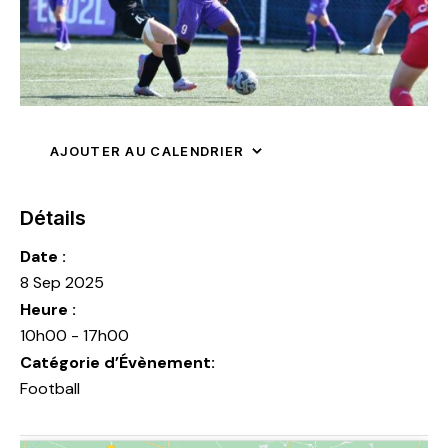
AJOUTER AU CALENDRIER
Détails
Date :
8 Sep 2025
Heure :
10h00 - 17h00
Catégorie d’Évènement:
Football