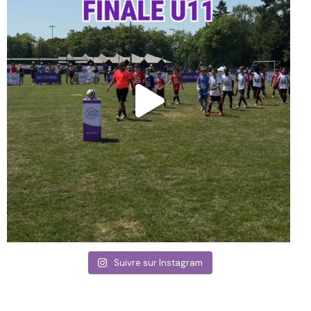
Suivre sur Instagram