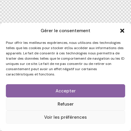
Gérer le consentement
Pour offrir les meilleures expériences, nous utilisons des technologies
telles que les cookies pour stocker et/ou accéder aux informations des
appareils. Le fait de consentir à ces technologies nous permettra de
traiter des données telles que le comportement de navigation ou les ID
uniques sur ce site. Le fait de ne pas consentir ou de retirer son
consentement peut avoir un effet négatif sur certaines
caractéristiques et fonctions.
Accepter
Refuser
Voir les préférences