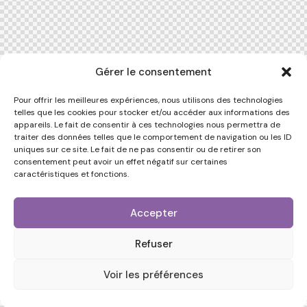
Gérer le consentement
Pour offrir les meilleures expériences, nous utilisons des technologies
telles que les cookies pour stocker et/ou accéder aux informations des
appareils. Le fait de consentir à ces technologies nous permettra de
traiter des données telles que le comportement de navigation ou les ID
uniques sur ce site. Le fait de ne pas consentir ou de retirer son
consentement peut avoir un effet négatif sur certaines
caractéristiques et fonctions.
Accepter
Refuser
Voir les préférences